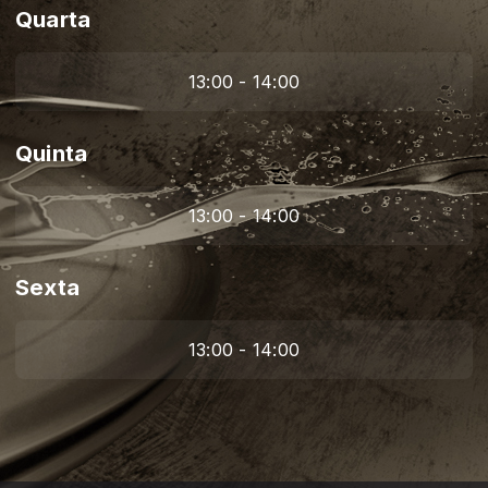
Quarta
13:00 - 14:00
Quinta
13:00 - 14:00
Sexta
13:00 - 14:00