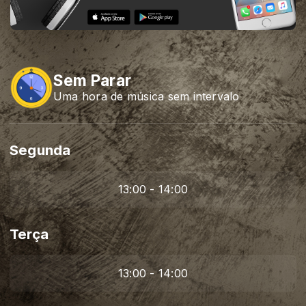
Sem Parar
Uma hora de música sem intervalo
Segunda
13:00 - 14:00
Terça
13:00 - 14:00