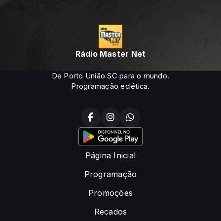
Rádio Master Net
De Porto União SC para o mundo.
Programação eclética.
Página Inicial
Programação
Promoções
Recados