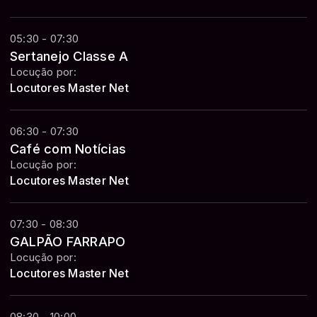
05:30 - 07:30
Sertanejo Classe A
Locução por:
Locutores Master Net
06:30 - 07:30
Café com Notícias
Locução por:
Locutores Master Net
07:30 - 08:30
GALPÃO FARRAPO
Locução por:
Locutores Master Net
08:30 - 10:00