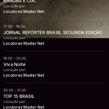
BANDAS E CIA.
Locução por:
Locutores Master Net
17:30 - 18:00
JORNAL REPÓRTER BRASIL SEGUNDA EDIÇÃO
Locução por:
Locutores Master Net
18:00 - 20:00
Viva Noite
Locução por:
Locutores Master Net
20:00 - 21:00
TOP 15 BRASIL
Locução por:
Locutores Master Net