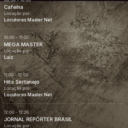
Cafeína
Locução por:
Locutores Master Net
10:00 - 11:00
MEGA MASTER
Locução por:
Luiz
11:00 - 12:00
Hits Sertanejo
Locução por:
Locutores Master Net
12:00 - 12:26
JORNAL REPÓRTER BRASIL
Locução por: