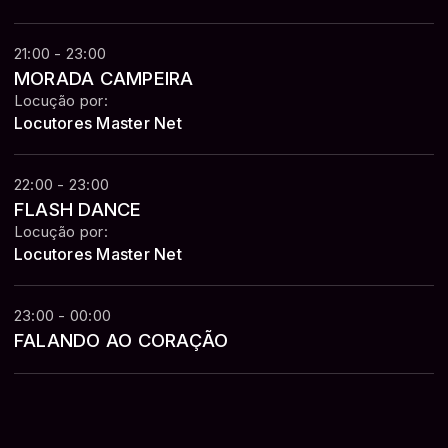
21:00 - 23:00
MORADA CAMPEIRA
Locução por:
Locutores Master Net
22:00 - 23:00
FLASH DANCE
Locução por:
Locutores Master Net
23:00 - 00:00
FALANDO AO CORAÇÃO