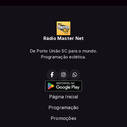
Rádio Master Net
De Porto União SC para o mundo.
Programação eclética.
Página Inicial
Programação
Promoções