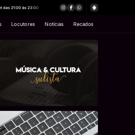
s
Locutores
Notícias
Recados