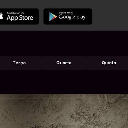
Terça
Quarta
Quinta