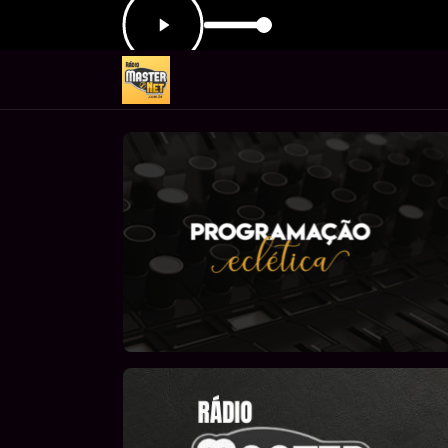
as 21:00 às 23:00