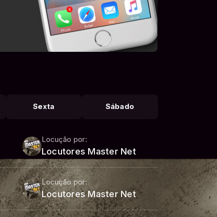
Sexta
Sábado
Locução por:
Locutores Master Net
Locução por:
Locutores Master Net