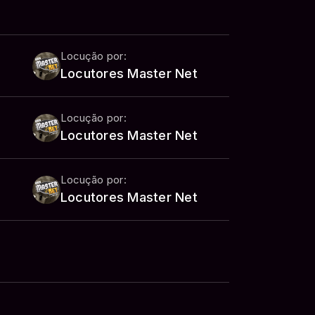
Locução por:
Locutores Master Net
Locução por:
Locutores Master Net
Locução por:
Locutores Master Net