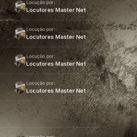
Locução por:
Locutores Master Net
Locução por:
Locutores Master Net
Locução por:
Locutores Master Net
Locução por:
Locutores Master Net