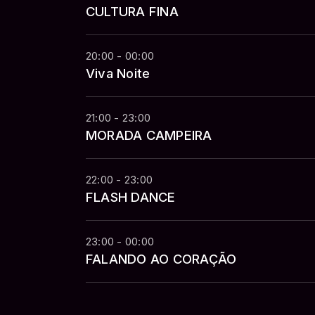
CULTURA FINA
20:00 - 00:00
Viva Noite
21:00 - 23:00
MORADA CAMPEIRA
22:00 - 23:00
FLASH DANCE
23:00 - 00:00
FALANDO AO CORAÇÃO