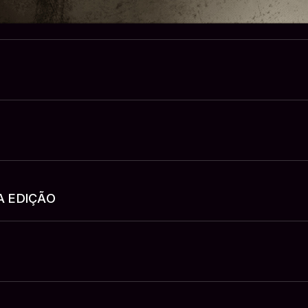
A EDIÇÃO