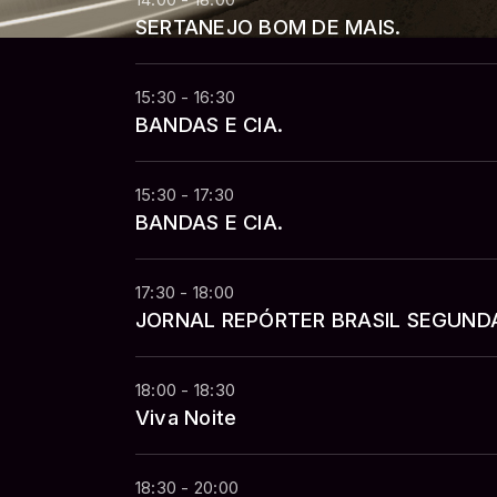
14:00 - 18:00
SERTANEJO BOM DE MAIS.
15:30 - 16:30
BANDAS E CIA.
15:30 - 17:30
BANDAS E CIA.
17:30 - 18:00
JORNAL REPÓRTER BRASIL SEGUND
18:00 - 18:30
Viva Noite
18:30 - 20:00