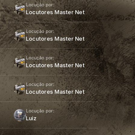
Locução por:
Locutores Master Net
Locução por:
Locutores Master Net
Locução por:
Locutores Master Net
Locução por:
Locutores Master Net
Locução por:
Luiz