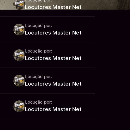
Locução por:
Locutores Master Net
Locução por:
Locutores Master Net
Locução por:
Locutores Master Net
Locução por:
Locutores Master Net
Locução por:
Locutores Master Net