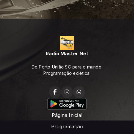
Rádio Master Net
De Porto União SC para o mundo.
Programação eclética.
Página Inicial
Programação